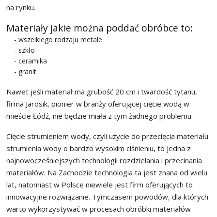
na rynku.
Materiały jakie można poddać obróbce to:
- wszelkiego rodzaju metale
- szkło
- ceramika
- granit
Nawet jeśli materiał ma grubość 20 cm i twardość tytanu,
firma Jarosik, pionier w branży oferującej cięcie wodą w
mieście Łódź, nie będzie miała z tym żadnego problemu.
Cięcie strumieniem wody, czyli użycie do przecięcia materiału
strumienia wody o bardzo wysokim ciśnieniu, to jedna z
najnowocześniejszych technologii rozdzielania i przecinania
materiałów. Na Zachodzie technologia ta jest znana od wielu
lat, natomiast w Polsce niewiele jest firm oferujących to
innowacyjne rozwiązanie. Tymczasem powodów, dla których
warto wykorzystywać w procesach obróbki materiałów