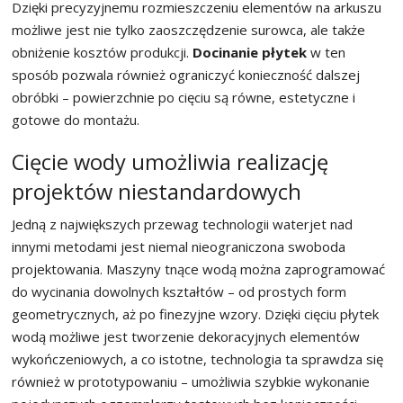
Dzięki precyzyjnemu rozmieszczeniu elementów na arkuszu
możliwe jest nie tylko zaoszczędzenie surowca, ale także
obniżenie kosztów produkcji.
Docinanie płytek
w ten
sposób pozwala również ograniczyć konieczność dalszej
obróbki – powierzchnie po cięciu są równe, estetyczne i
gotowe do montażu.
Cięcie wody umożliwia realizację
projektów niestandardowych
Jedną z największych przewag technologii waterjet nad
innymi metodami jest niemal nieograniczona swoboda
projektowania. Maszyny tnące wodą można zaprogramować
do wycinania dowolnych kształtów – od prostych form
geometrycznych, aż po finezyjne wzory. Dzięki cięciu płytek
wodą możliwe jest tworzenie dekoracyjnych elementów
wykończeniowych, a co istotne, technologia ta sprawdza się
również w prototypowaniu – umożliwia szybkie wykonanie