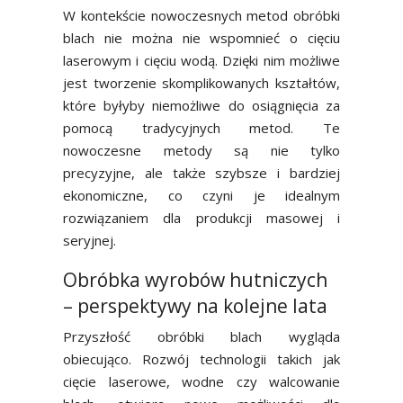
W kontekście nowoczesnych metod obróbki
blach nie można nie wspomnieć o cięciu
laserowym i cięciu wodą. Dzięki nim możliwe
jest tworzenie skomplikowanych kształtów,
które byłyby niemożliwe do osiągnięcia za
pomocą tradycyjnych metod. Te
nowoczesne metody są nie tylko
precyzyjne, ale także szybsze i bardziej
ekonomiczne, co czyni je idealnym
rozwiązaniem dla produkcji masowej i
seryjnej.
Obróbka wyrobów hutniczych
– perspektywy na kolejne lata
Przyszłość obróbki blach wygląda
obiecująco. Rozwój technologii takich jak
cięcie laserowe, wodne czy walcowanie