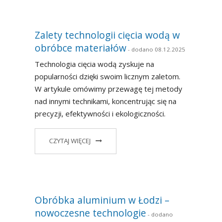
Zalety technologii cięcia wodą w
obróbce materiałów
- dodano 08.12.2025
Technologia cięcia wodą zyskuje na
popularności dzięki swoim licznym zaletom.
W artykule omówimy przewagę tej metody
nad innymi technikami, koncentrując się na
precyzji, efektywności i ekologiczności.
CZYTAJ WIĘCEJ
Obróbka aluminium w Łodzi –
nowoczesne technologie
- dodano