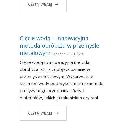
CZYTAJ WIĘCEJ
Cięcie wodą – innowacyjna
metoda obróbcza w przemyśle
metalowym
- dodano 08.01.2026
Cięcie wodą to innowacyjna metoda
obróbcza, która zdobywa uznanie w
przemyśle metalowym. Wykorzystuje
strumień wody pod wysokim ciśnieniem do
precyzyjnego przecinania różnych
materiałów, takich jak aluminium czy stal.
CZYTAJ WIĘCEJ