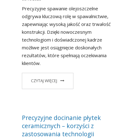
Precyzyjne spawanie olejoszczelne
odgrywa kluczową rolę w spawalnictwie,
zapewniając wysoką jakość oraz trwałość
konstrukcji. Dzięki nowoczesnym
technologiom i doświadczonej kadrze
możliwe jest osiągnięcie doskonałych
rezultatów, które spełniają oczekiwania
klientów.
CZYTAJ WIĘCEJ
Precyzyjne docinanie płytek
ceramicznych – korzyści z
zastosowania technologii