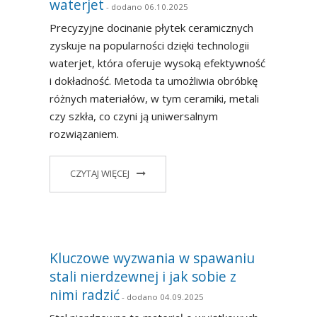
waterjet
- dodano 06.10.2025
Precyzyjne docinanie płytek ceramicznych
zyskuje na popularności dzięki technologii
waterjet, która oferuje wysoką efektywność
i dokładność. Metoda ta umożliwia obróbkę
różnych materiałów, w tym ceramiki, metali
czy szkła, co czyni ją uniwersalnym
rozwiązaniem.
CZYTAJ WIĘCEJ
Kluczowe wyzwania w spawaniu
stali nierdzewnej i jak sobie z
nimi radzić
- dodano 04.09.2025