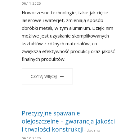
06.11.2025
Nowoczesne technologie, takie jak cięcie
laserowe i waterjet, zmieniają sposób
obróbki metali, w tym aluminium. Dzięki nim
możliwe jest uzyskanie skomplikowanych
kształtów z różnych materiałów, co
zwiększa efektywność produkcji oraz jakość
finalnych produktów.
CZYTAJ WIĘCEJ
Precyzyjne spawanie
olejoszczelne – gwarancja jakości
i trwałości konstrukcji
- dodano
06.10.2025